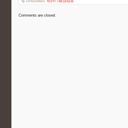
CATEGORIES:
TESTY I RECENZJE
Comments are closed.