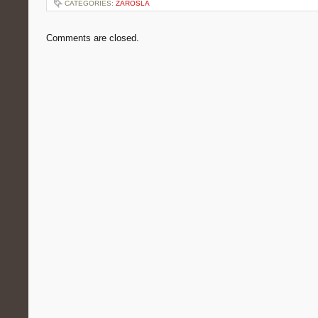
CATEGORIES:
ZAROSLA
Comments are closed.