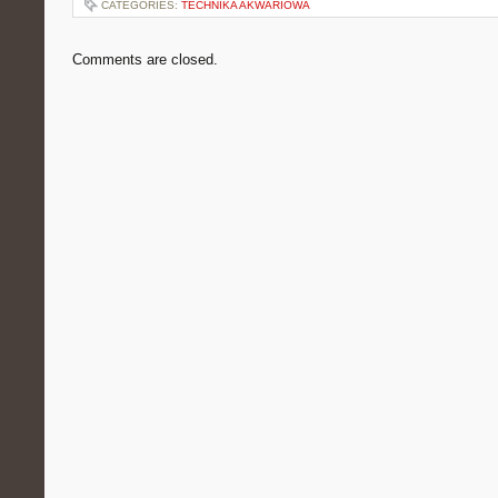
CATEGORIES:
TECHNIKA AKWARIOWA
Comments are closed.