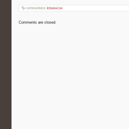
CATEGORIES:
EDUKACJA
Comments are closed.