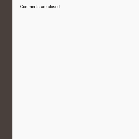
Comments are closed.