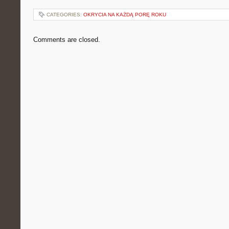
CATEGORIES:
OKRYCIA NA KAŻDĄ PORĘ ROKU
Comments are closed.