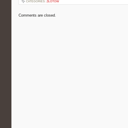
CATEGORIES:
ZŁOTÓW
Comments are closed.