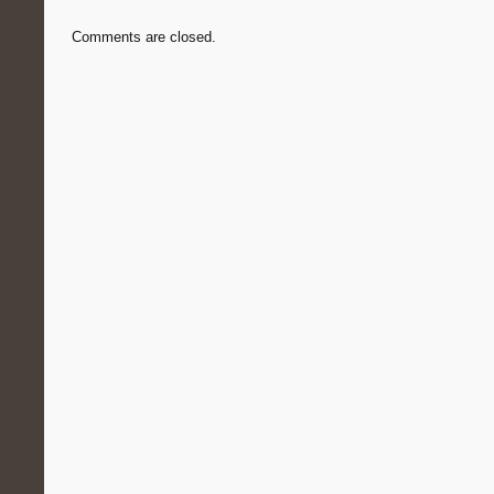
Comments are closed.