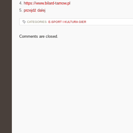
4.
https://www.bilard-tarnow.pl
5.
przejdź dalej
CATEGORIES:
E-SPORT I KULTURA GIER
Comments are closed.