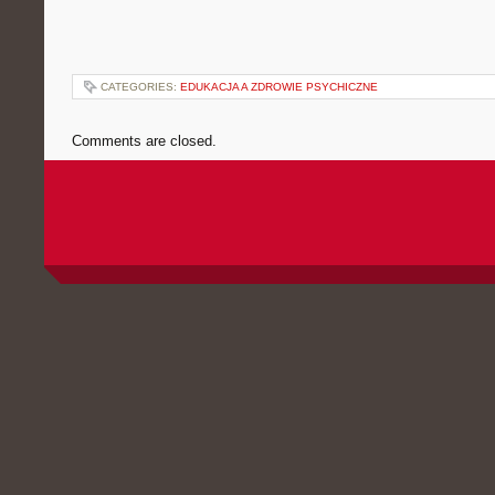
CATEGORIES:
EDUKACJA A ZDROWIE PSYCHICZNE
Comments are closed.