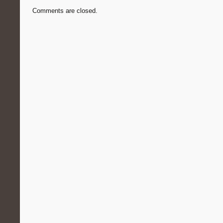
Comments are closed.