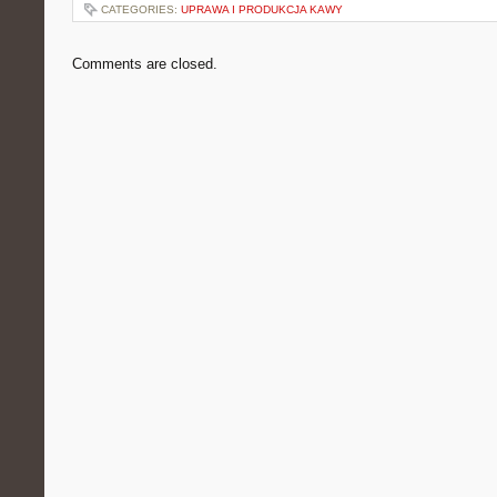
CATEGORIES:
UPRAWA I PRODUKCJA KAWY
Comments are closed.