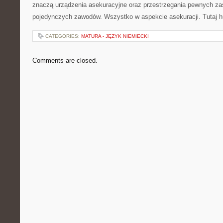
znaczą urządzenia asekuracyjne oraz przestrzegania pewnych za
pojedynczych zawodów. Wszystko w aspekcie asekuracji. Tutaj h
CATEGORIES:
MATURA - JĘZYK NIEMIECKI
Comments are closed.