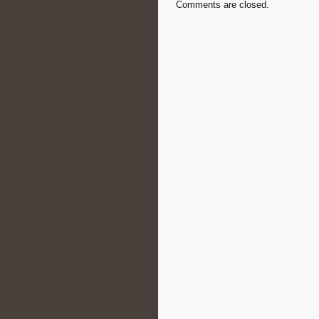
Comments are closed.