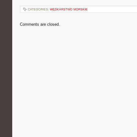
CATEGORIES:
WĘDKARSTWO MORSKIE
Comments are closed.