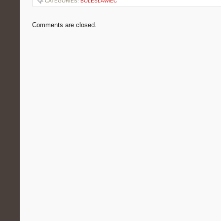
CATEGORIES:
BOLESŁAWIEC
Comments are closed.