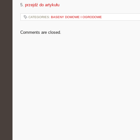
5.
przejdź do artykułu
CATEGORIES:
BASENY DOMOWE I OGRODOWE
Comments are closed.